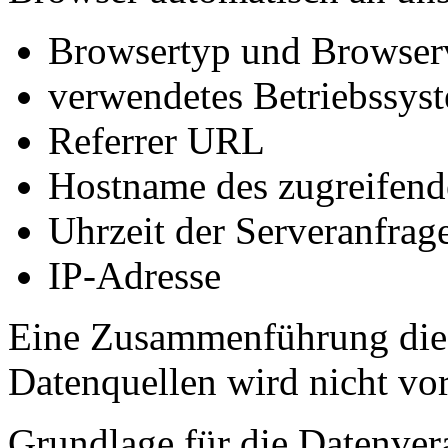
Browsertyp und Browser
verwendetes Betriebssys
Referrer URL
Hostname des zugreifend
Uhrzeit der Serveranfrag
IP-Adresse
Eine Zusammenführung dies
Datenquellen wird nicht v
Grundlage für die Datenverar