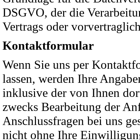
DSGVO, der die Verarbeitun
Vertrags oder vorvertraglic
Kontaktformular
Wenn Sie uns per Kontakt
lassen, werden Ihre Angab
inklusive der von Ihnen do
zwecks Bearbeitung der Anf
Anschlussfragen bei uns ge
nicht ohne Ihre Einwilligun