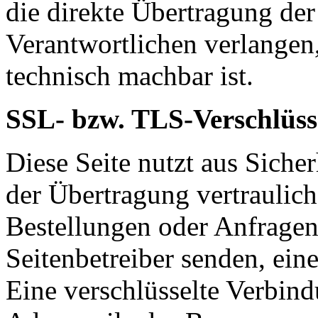
die direkte Übertragung de
Verantwortlichen verlangen, 
technisch machbar ist.
SSL- bzw. TLS-Verschlüss
Diese Seite nutzt aus Sich
der Übertragung vertraulich
Bestellungen oder Anfragen,
Seitenbetreiber senden, ei
Eine verschlüsselte Verbind