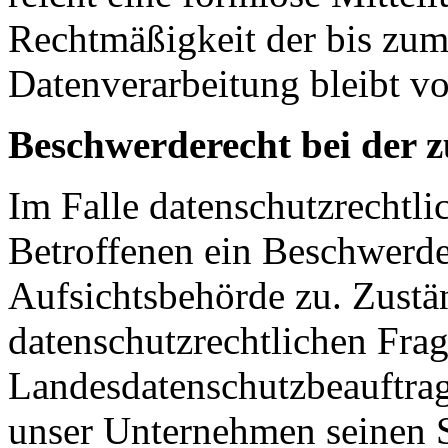
Rechtmäßigkeit der bis zum
Datenverarbeitung bleibt v
Beschwerderecht bei der 
Im Falle datenschutzrechtli
Betroffenen ein Beschwerde
Aufsichtsbehörde zu. Zustä
datenschutzrechtlichen Frag
Landesdatenschutzbeauftrag
unser Unternehmen seinen Si