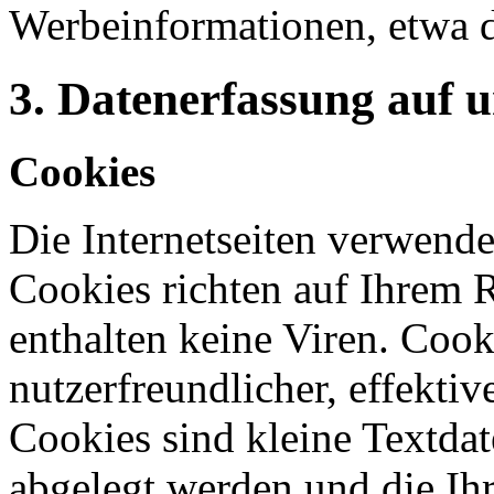
Werbeinformationen, etwa 
3. Datenerfassung auf 
Cookies
Die Internetseiten verwende
Cookies richten auf Ihrem 
enthalten keine Viren. Coo
nutzerfreundlicher, effekti
Cookies sind kleine Textdat
abgelegt werden und die Ihr