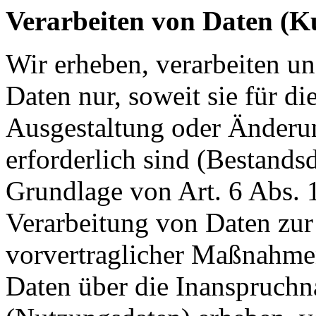
Verarbeiten von Daten (K
Wir erheben, verarbeiten u
Daten nur, soweit sie für d
Ausgestaltung oder Änderun
erforderlich sind (Bestandsd
Grundlage von Art. 6 Abs. 
Verarbeitung von Daten zur 
vorvertraglicher Maßnahmen
Daten über die Inanspruchn