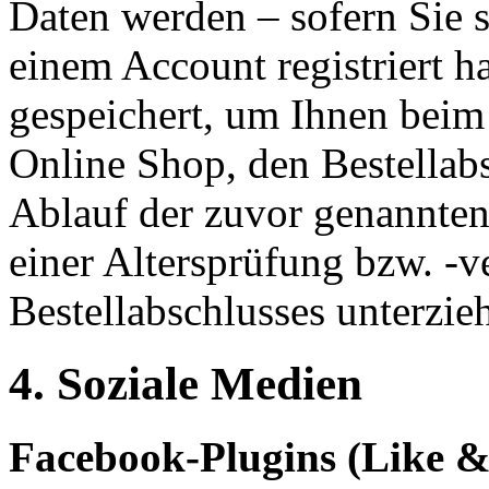
Daten werden – sofern Sie 
einem Account registriert 
gespeichert, um Ihnen beim
Online Shop, den Bestellabs
Ablauf der zuvor genannten 
einer Altersprüfung bzw. -v
Bestellabschlusses unterzie
4. Soziale Medien
Facebook-Plugins (Like &