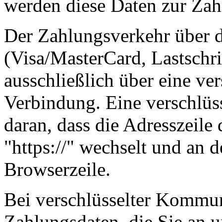
werden diese Daten zur Zah
Der Zahlungsverkehr über d
(Visa/MasterCard, Lastschri
ausschließlich über eine ve
Verbindung. Eine verschlüs
daran, dass die Adresszeile 
"https://" wechselt und an 
Browserzeile.
Bei verschlüsselter Kommu
Zahlungsdaten, die Sie an u