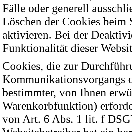
Fälle oder generell ausschl
Löschen der Cookies beim 
aktivieren. Bei der Deaktiv
Funktionalität dieser Websit
Cookies, die zur Durchführ
Kommunikationsvorgangs od
bestimmter, von Ihnen erwü
Warenkorbfunktion) erforde
von Art. 6 Abs. 1 lit. f DS