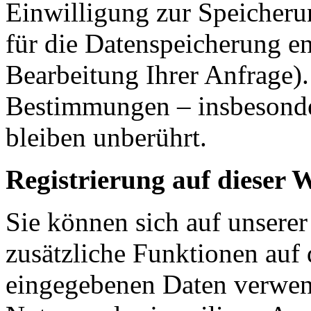
Einwilligung zur Speicheru
für die Datenspeicherung en
Bearbeitung Ihrer Anfrage)
Bestimmungen – insbesonde
bleiben unberührt.
Registrierung auf dieser 
Sie können sich auf unserer
zusätzliche Funktionen auf 
eingegebenen Daten verwen