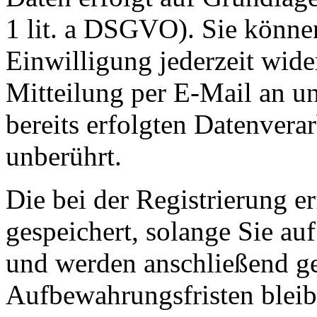
1 lit. a DSGVO). Sie können
Einwilligung jederzeit wide
Mitteilung per E-Mail an u
bereits erfolgten Datenvera
unberührt.
Die bei der Registrierung e
gespeichert, solange Sie auf
und werden anschließend ge
Aufbewahrungsfristen bleib