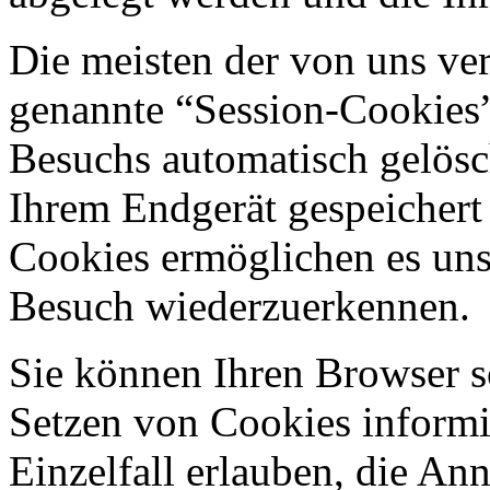
Die meisten der von uns ve
genannte “Session-Cookies”
Besuchs automatisch gelösc
Ihrem Endgerät gespeichert 
Cookies ermöglichen es uns
Besuch wiederzuerkennen.
Sie können Ihren Browser so
Setzen von Cookies informi
Einzelfall erlauben, die A