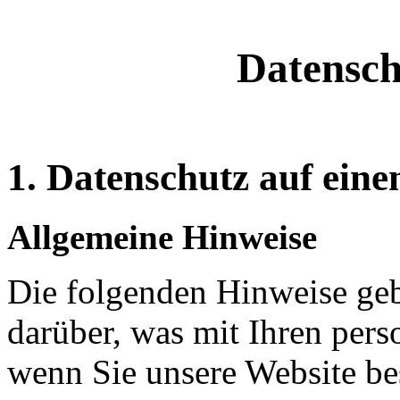
Datensch
1. Datenschutz auf eine
Allgemeine Hinweise
Die folgenden Hinweise geb
darüber, was mit Ihren per
wenn Sie unsere Website b