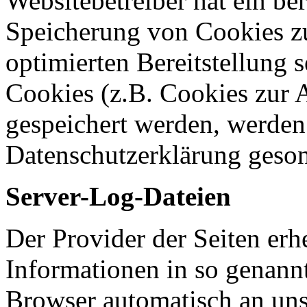
Websitebetreiber hat ein ber
Speicherung von Cookies zu
optimierten Bereitstellung 
Cookies (z.B. Cookies zur A
gespeichert werden, werden 
Datenschutzerklärung geson
Server-Log-Dateien
Der Provider der Seiten erh
Informationen in so genann
Browser automatisch an uns 