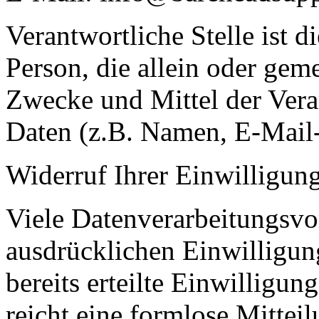
Verantwortliche Stelle ist di
Person, die allein oder gem
Zwecke und Mittel der Ver
Daten (z.B. Namen, E-Mail-
Widerruf Ihrer Einwilligun
Viele Datenverarbeitungsvo
ausdrücklichen Einwilligun
bereits erteilte Einwilligun
reicht eine formlose Mittei