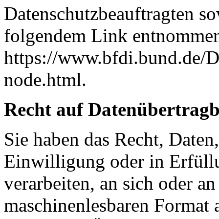
Datenschutzbeauftragten s
folgendem Link entnommen
https://www.bfdi.bund.de/D
node.html.
Recht auf Datenübertragb
Sie haben das Recht, Daten,
Einwilligung oder in Erfüll
verarbeiten, an sich oder a
maschinenlesbaren Format a