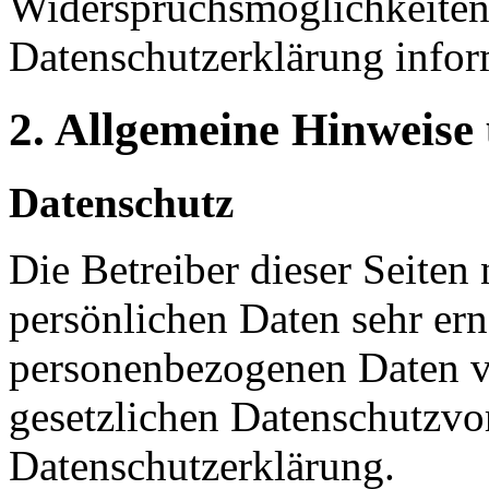
Widerspruchsmöglichkeiten 
Datenschutzerklärung infor
2. Allgemeine Hinweise
Datenschutz
Die Betreiber dieser Seiten
persönlichen Daten sehr ern
personenbezogenen Daten ve
gesetzlichen Datenschutzvor
Datenschutzerklärung.