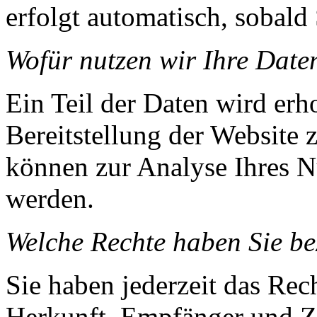
erfolgt automatisch, sobald 
Wofür nutzen wir Ihre Date
Ein Teil der Daten wird erh
Bereitstellung der Website 
können zur Analyse Ihres N
werden.
Welche Rechte haben Sie be
Sie haben jederzeit das Rec
Herkunft, Empfänger und Z