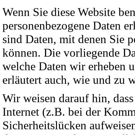
Wenn Sie diese Website ben
personenbezogene Daten er
sind Daten, mit denen Sie p
können. Die vorliegende Dat
welche Daten wir erheben u
erläutert auch, wie und zu
Wir weisen darauf hin, das
Internet (z.B. bei der Kom
Sicherheitslücken aufweise