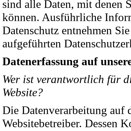
sind alle Daten, mit denen S
können. Ausführliche Info
Datenschutz entnehmen Sie 
aufgeführten Datenschutzer
Datenerfassung auf unser
Wer ist verantwortlich für 
Website?
Die Datenverarbeitung auf d
Websitebetreiber. Dessen K