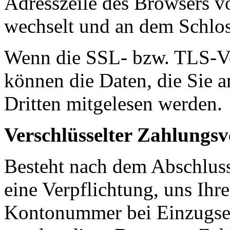
Adresszeile des Browsers von
wechselt und an dem Schlos
Wenn die SSL- bzw. TLS-Ver
können die Daten, die Sie a
Dritten mitgelesen werden.
Verschlüsselter Zahlungsv
Besteht nach dem Abschluss 
eine Verpflichtung, uns Ihr
Kontonummer bei Einzugser