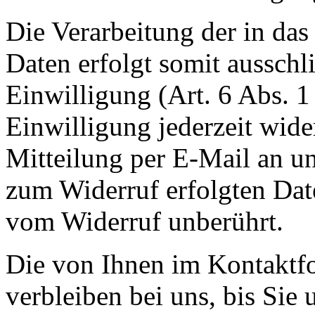
Die Verarbeitung der in da
Daten erfolgt somit ausschl
Einwilligung (Art. 6 Abs. 1
Einwilligung jederzeit wide
Mitteilung per E-Mail an un
zum Widerruf erfolgten Dat
vom Widerruf unberührt.
Die von Ihnen im Kontaktf
verbleiben bei uns, bis Sie