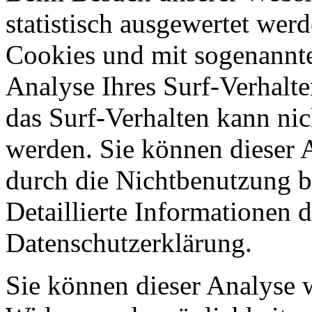
statistisch ausgewertet wer
Cookies und mit sogenannt
Analyse Ihres Surf-Verhalte
das Surf-Verhalten kann nic
werden. Sie können dieser 
durch die Nichtbenutzung b
Detaillierte Informationen 
Datenschutzerklärung.
Sie können dieser Analyse 