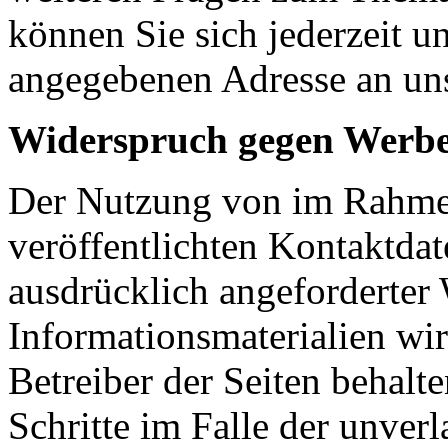
können Sie sich jederzeit u
angegebenen Adresse an un
Widerspruch gegen Werbe
Der Nutzung von im Rahmen
veröffentlichten Kontaktda
ausdrücklich angeforderte
Informationsmaterialien wi
Betreiber der Seiten behalte
Schritte im Falle der unve