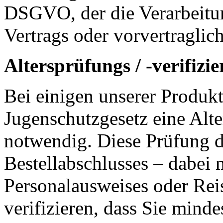
DSGVO, der die Verarbeitun
Vertrags oder vorvertraglic
Altersprüfungs / -verifiz
Bei einigen unserer Produkt
Jugenschutzgesetz eine Alte
notwendig. Diese Prüfung d
Bestellabschlusses – dabei 
Personalausweises oder Rei
verifizieren, dass Sie minde