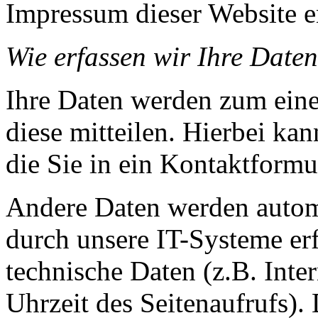
Impressum dieser Website 
Wie erfassen wir Ihre Date
Ihre Daten werden zum eine
diese mitteilen. Hierbei ka
die Sie in ein Kontaktformu
Andere Daten werden autom
durch unsere IT-Systeme erf
technische Daten (z.B. Inte
Uhrzeit des Seitenaufrufs).