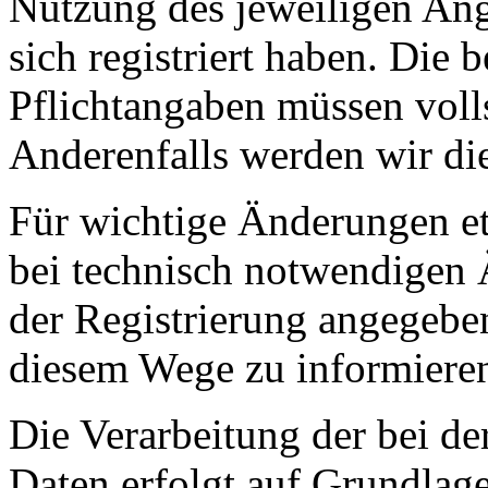
Nutzung des jeweiligen Ang
sich registriert haben. Die 
Pflichtangaben müssen voll
Anderenfalls werden wir di
Für wichtige Änderungen 
bei technisch notwendigen 
der Registrierung angegebe
diesem Wege zu informiere
Die Verarbeitung der bei de
Daten erfolgt auf Grundlage