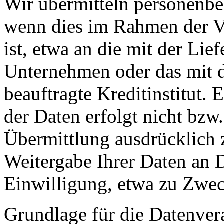
Wir übermitteln personenbe
wenn dies im Rahmen der V
ist, etwa an die mit der Lie
Unternehmen oder das mit 
beauftragte Kreditinstitut.
der Daten erfolgt nicht bzw
Übermittlung ausdrücklich 
Weitergabe Ihrer Daten an D
Einwilligung, etwa zu Zwec
Grundlage für die Datenverar