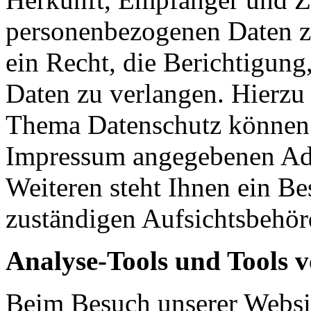
personenbezogenen Daten z
ein Recht, die Berichtigun
Daten zu verlangen. Hierzu
Thema Datenschutz können S
Impressum angegebenen Ad
Weiteren steht Ihnen ein Be
zuständigen Aufsichtsbehör
Analyse-Tools und Tools v
Beim Besuch unserer Websit