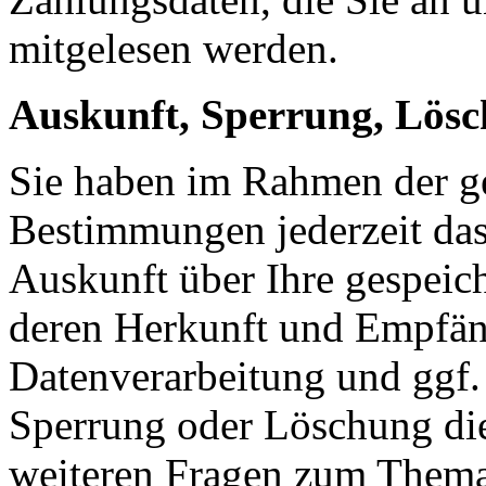
mitgelesen werden.
Auskunft, Sperrung, Lös
Sie haben im Rahmen der ge
Bestimmungen jederzeit das
Auskunft über Ihre gespeic
deren Herkunft und Empfän
Datenverarbeitung und ggf. 
Sperrung oder Löschung die
weiteren Fragen zum Them