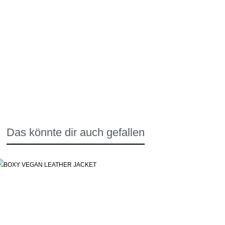
Das könnte dir auch gefallen