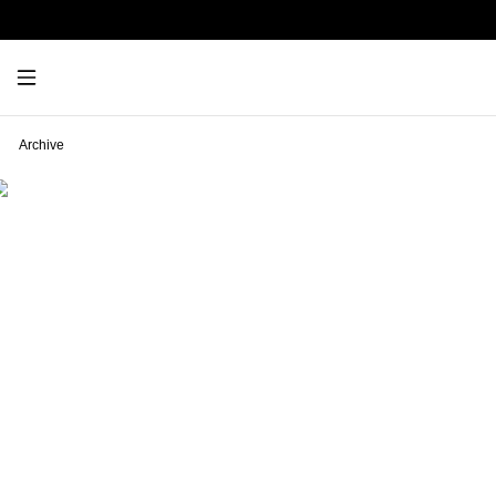
Archive